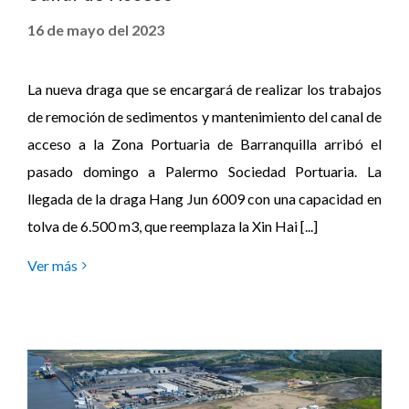
16 de mayo del 2023
La nueva draga que se encargará de realizar los trabajos
de remoción de sedimentos y mantenimiento del canal de
acceso a la Zona Portuaria de Barranquilla arribó el
pasado domingo a Palermo Sociedad Portuaria. La
llegada de la draga Hang Jun 6009 con una capacidad en
tolva de 6.500 m3, que reemplaza la Xin Hai [...]
Ver más