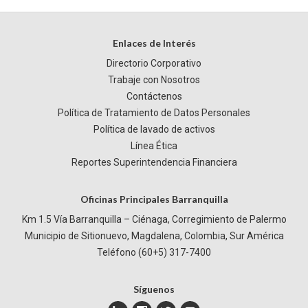
Enlaces de Interés
Directorio Corporativo
Trabaje con Nosotros
Contáctenos
Política de Tratamiento de Datos Personales
Política de lavado de activos
Línea Ética
Reportes Superintendencia Financiera
Oficinas Principales Barranquilla
Km 1.5 Vía Barranquilla – Ciénaga, Corregimiento de Palermo
Municipio de Sitionuevo, Magdalena, Colombia, Sur América
Teléfono (60+5) 317-7400
Síguenos