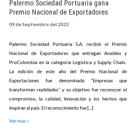
Palermo Sociedad Portuaria gana
Premio Nacional de Exportadores
09 de Septiembre del 2022
Palermo Sociedad Portuaria S.A. recibió el Premio
Nacional de Exportadores que entregan Analdex y
ProColombia en la categoría Logística y Supply Chain.
La edición de este año del Premio Nacional de
Exportaciones fue denominada “Empresas que
transforman realidades” y su objetivo fue reconocer el
compromiso, la calidad, innovación y los hechos que
inspiran al país. El reconocimiento fue [...]
Ver más