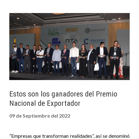
Estos son los ganadores del Premio
Nacional de Exportador
09 de Septiembre del 2022
“Empresas que transforman realidades”, así se denominó