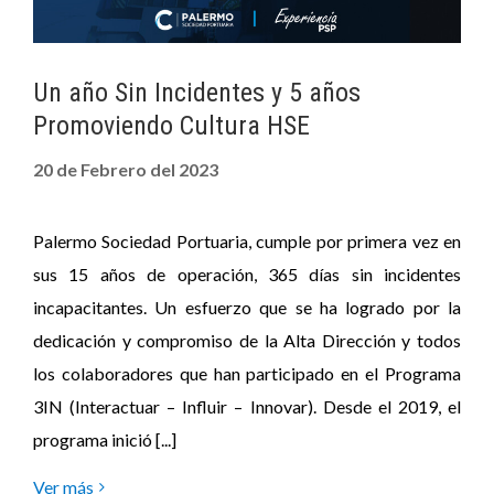
Un año Sin Incidentes y 5 años
Promoviendo Cultura HSE
20 de Febrero del 2023
Palermo Sociedad Portuaria, cumple por primera vez en
sus 15 años de operación, 365 días sin incidentes
incapacitantes. Un esfuerzo que se ha logrado por la
dedicación y compromiso de la Alta Dirección y todos
los colaboradores que han participado en el Programa
3IN (Interactuar – Influir – Innovar). Desde el 2019, el
programa inició [...]
Ver más