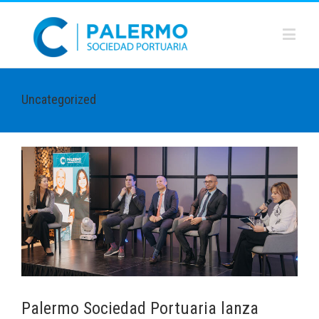
Uncategorized
Palermo Sociedad Portuaria lanza