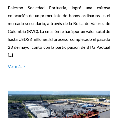
Palermo Sociedad Portuaria, logró una exitosa
colocación de un primer lote de bonos ordinarios en el
mercado secundario, a través de la Bolsa de Valores de
Colombia (BVC). La emisión se hará por un valor total de
hasta USD33 millones. El proceso, completado el pasado
23 de mayo, contó con la participación de BTG Pactual
[...]
Ver más