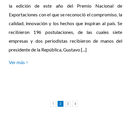
la edición de este año del Premio Nacional de
Exportaciones con el que se reconoció el compromiso, la
calidad, innovación y los hechos que inspiran al país. Se
recibieron 196 postulaciones, de las cuales siete
empresas y dos periodistas recibieron de manos del
presidente de la República, Gustavo [...]
Ver más
1
2
3
4