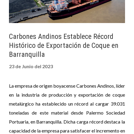
Carbones Andinos Establece Récord
Histórico de Exportación de Coque en
Barranquilla
23 de Junio del 2023
La empresa de origen boyacense Carbones Andinos, líder
en la industria de producción y exportación de coque
metalúrgico ha establecido un récord al cargar 39.031
toneladas de este material desde Palermo Sociedad
Portuaria, en Barranquilla. Dicha carga récord destaca la
capacidad de la empresa para satisfacer el incremento en