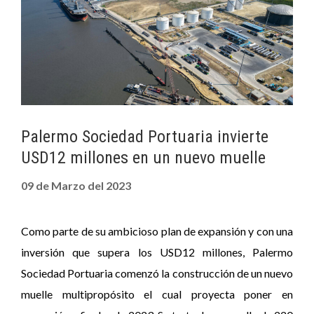
Palermo Sociedad Portuaria invierte
USD12 millones en un nuevo muelle
09 de Marzo del 2023
Como parte de su ambicioso plan de expansión y con una
inversión que supera los USD12 millones, Palermo
Sociedad Portuaria comenzó la construcción de un nuevo
muelle multipropósito el cual proyecta poner en