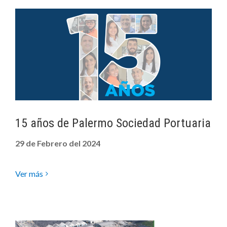
15 años de Palermo Sociedad Portuaria
29 de Febrero del 2024
Ver más