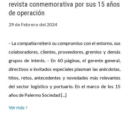
revista conmemorativa por sus 15 años
de operación
29 de Febrero del 2024
- La compañía reiteró su compromiso con el entorno, sus
colaboradores, clientes, proveedores, gremios y demás
grupos de interés. - En 60 páginas, el gerente general,
directivos e invitados especiales plasman las anécdotas,
hitos, retos, antecedentes y novedades más relevantes
del sector logístico y portuario. En el marco de los 15
años de Palermo Sociedad [...]
Ver más