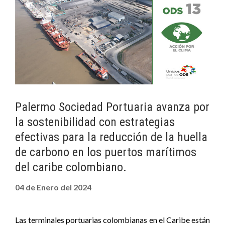
Palermo Sociedad Portuaria avanza por
la sostenibilidad con estrategias
efectivas para la reducción de la huella
de carbono en los puertos marítimos
del caribe colombiano.
04 de Enero del 2024
Las terminales portuarias colombianas en el Caribe están