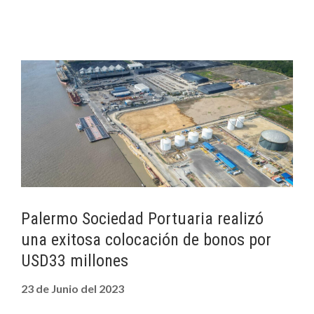
Palermo Sociedad Portuaria realizó
una exitosa colocación de bonos por
USD33 millones
23 de Junio del 2023