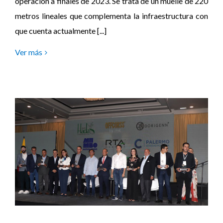
operación a finales de 2023. Se trata de un muelle de 220
metros lineales que complementa la infraestructura con
que cuenta actualmente [...]
Ver más