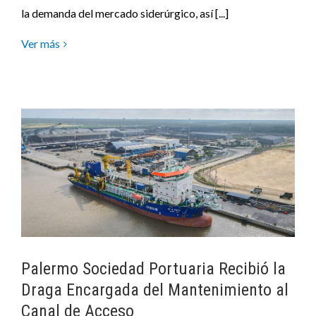
la demanda del mercado siderúrgico, así [...]
Ver más
Palermo Sociedad Portuaria Recibió la
Draga Encargada del Mantenimiento al
Canal de Acceso