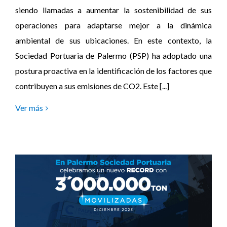
siendo llamadas a aumentar la sostenibilidad de sus
operaciones para adaptarse mejor a la dinámica
ambiental de sus ubicaciones. En este contexto, la
Sociedad Portuaria de Palermo (PSP) ha adoptado una
postura proactiva en la identificación de los factores que
contribuyen a sus emisiones de CO2. Este [...]
Ver más