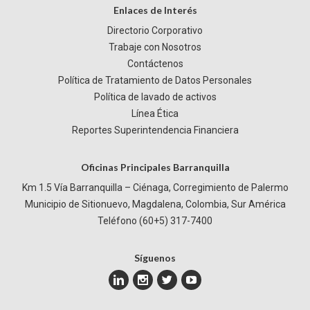
Enlaces de Interés
Directorio Corporativo
Trabaje con Nosotros
Contáctenos
Política de Tratamiento de Datos Personales
Política de lavado de activos
Línea Ética
Reportes Superintendencia Financiera
Oficinas Principales Barranquilla
Km 1.5 Vía Barranquilla – Ciénaga, Corregimiento de Palermo
Municipio de Sitionuevo, Magdalena, Colombia, Sur América
Teléfono (60+5) 317-7400
Síguenos
instagram
twitter
youtube