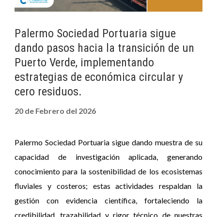
Palermo Sociedad Portuaria sigue
dando pasos hacia la transición de un
Puerto Verde, implementando
estrategias de económica circular y
cero residuos.
20 de Febrero del 2026
Palermo Sociedad Portuaria sigue dando muestra de su
capacidad de investigación aplicada, generando
conocimiento para la sostenibilidad de los ecosistemas
fluviales y costeros; estas actividades respaldan la
gestión con evidencia científica, fortaleciendo la
credibilidad, trazabilidad y rigor técnico de nuestras