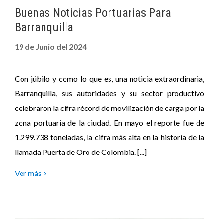
Buenas Noticias Portuarias Para
Barranquilla
19 de Junio del 2024
Con júbilo y como lo que es, una noticia extraordinaria,
Barranquilla, sus autoridades y su sector productivo
celebraron la cifra récord de movilización de carga por la
zona portuaria de la ciudad. En mayo el reporte fue de
1.299.738 toneladas, la cifra más alta en la historia de la
llamada Puerta de Oro de Colombia. [...]
Ver más