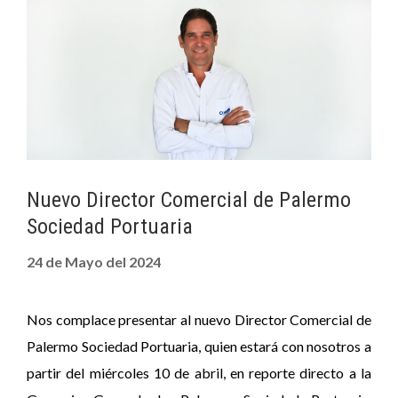
Nuevo Director Comercial de Palermo
Sociedad Portuaria
24 de Mayo del 2024
Nos complace presentar al nuevo Director Comercial de
Palermo Sociedad Portuaria, quien estará con nosotros a
partir del miércoles 10 de abril, en reporte directo a la