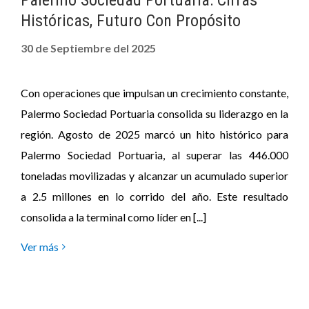
Históricas, Futuro Con Propósito
30 de Septiembre del 2025
Con operaciones que impulsan un crecimiento constante,
Palermo Sociedad Portuaria consolida su liderazgo en la
región. Agosto de 2025 marcó un hito histórico para
Palermo Sociedad Portuaria, al superar las 446.000
toneladas movilizadas y alcanzar un acumulado superior
a 2.5 millones en lo corrido del año. Este resultado
consolida a la terminal como líder en [...]
Ver más