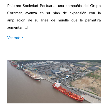
Palermo Sociedad Portuaria, una compañía del Grupo
Coremar, avanza en su plan de expansión con la
ampliación de su línea de muelle que le permitirá
aumentar [...]
Ver más