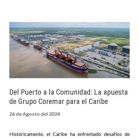
Del Puerto a la Comunidad: La apuesta
de Grupo Coremar para el Caribe
26 de Agosto del 2024
Históricamente, el Caribe ha enfrentado desafíos de