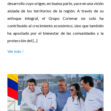
desarrollo cuyo origen, en buena parte, yace en una visión
aislada de los territorios de la región. A través de su
enfoque integral, el Grupo Coremar no solo ha
contribuido al crecimiento económico, sino que también
ha apostado por el bienestar de las comunidades y la
protección del [...]
Ver más