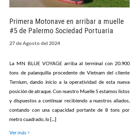
Primera Motonave en arribar a muelle
#5 de Palermo Sociedad Portuaria
27 de Agosto del 2024
La MN BLUE VOYAGE arriba al terminal con 20.900
tons de palanquilla procedente de Vietnam del cliente
Ternium, dando inicio a la operatividad de esta nueva
posición de atraque. Con nuestro Muelle 5 estamos listos
y dispuestos a continuar recibiendo a nuestros aliados,
contando con una capacidad portante de 8 tons por
metro cuadrado, lo [...]
Ver más