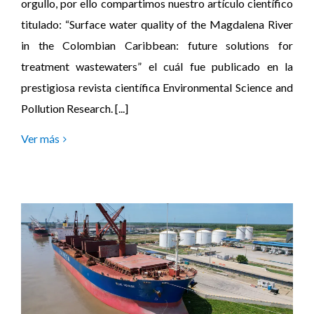
orgullo, por ello compartimos nuestro artículo científico
titulado: “Surface water quality of the Magdalena River
in the Colombian Caribbean: future solutions for
treatment wastewaters” el cuál fue publicado en la
prestigiosa revista científica Environmental Science and
Pollution Research. [...]
Ver más