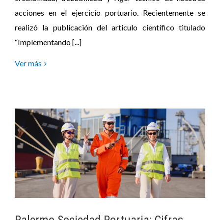
acciones en el ejercicio portuario. Recientemente se
realizó la publicación del articulo científico titulado
“Implementando [...]
Ver más
Palermo Sociedad Portuaria: Cifras