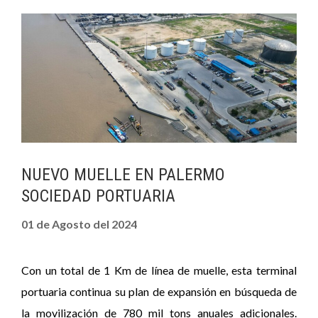
NUEVO MUELLE EN PALERMO
SOCIEDAD PORTUARIA
01 de Agosto del 2024
Con un total de 1 Km de línea de muelle, esta terminal
portuaria continua su plan de expansión en búsqueda de
la movilización de 780 mil tons anuales adicionales.