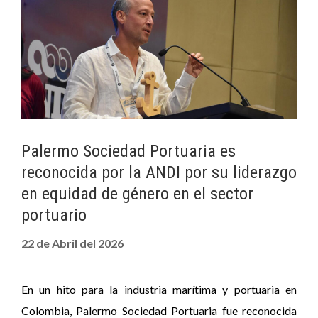
Palermo Sociedad Portuaria es
reconocida por la ANDI por su liderazgo
en equidad de género en el sector
portuario
22 de Abril del 2026
En un hito para la industria marítima y portuaria en
Colombia, Palermo Sociedad Portuaria fue reconocida