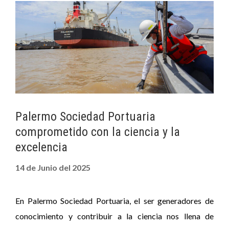
Palermo Sociedad Portuaria
comprometido con la ciencia y la
excelencia
14 de Junio del 2025
En Palermo Sociedad Portuaria, el ser generadores de
conocimiento y contribuir a la ciencia nos llena de