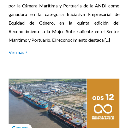
por la Cámara Marítima y Portuaria de la ANDI como
ganadora en la categoría Iniciativa Empresarial de
Equidad de Género, en la quinta edición del
Reconocimiento a la Mujer Sobresaliente en el Sector
Marítimo y Portuario. El reconocimiento destaca [...]
Ver más