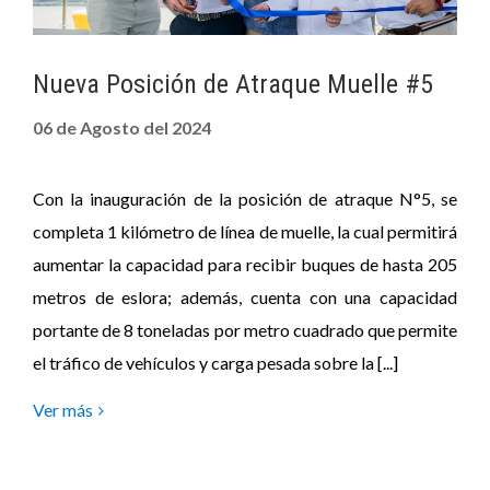
Nueva Posición de Atraque Muelle #5
06 de Agosto del 2024
Con la inauguración de la posición de atraque N°5, se
completa 1 kilómetro de línea de muelle, la cual permitirá
aumentar la capacidad para recibir buques de hasta 205
metros de eslora; además, cuenta con una capacidad
portante de 8 toneladas por metro cuadrado que permite
el tráfico de vehículos y carga pesada sobre la [...]
Ver más