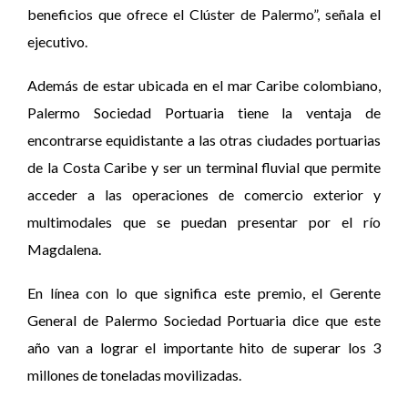
beneficios que ofrece el Clúster de Palermo”, señala el
ejecutivo.
Además de estar ubicada en el mar Caribe colombiano,
Palermo Sociedad Portuaria tiene la ventaja de
encontrarse equidistante a las otras ciudades portuarias
de la Costa Caribe y ser un terminal fluvial que permite
acceder a las operaciones de comercio exterior y
multimodales que se puedan presentar por el río
Magdalena.
En línea con lo que significa este premio, el Gerente
General de Palermo Sociedad Portuaria dice que este
año van a lograr el importante hito de superar los 3
millones de toneladas movilizadas.