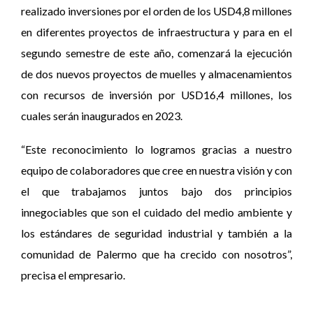
realizado inversiones por el orden de los USD4,8 millones
en diferentes proyectos de infraestructura y para en el
segundo semestre de este año, comenzará la ejecución
de dos nuevos proyectos de muelles y almacenamientos
con recursos de inversión por USD16,4 millones, los
cuales serán inaugurados en 2023.
“Este reconocimiento lo logramos gracias a nuestro
equipo de colaboradores que cree en nuestra visión y con
el que trabajamos juntos bajo dos principios
innegociables que son el cuidado del medio ambiente y
los estándares de seguridad industrial y también a la
comunidad de Palermo que ha crecido con nosotros”,
precisa el empresario.