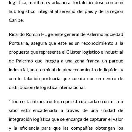
logística, marítima y aduanera, fortaleciéndose como un
hub logístico integral al servicio del país y de la región
Caribe.
Ricardo Román H., gerente general de Palermo Sociedad
Portuaria, asegura que este es un reconocimiento a la
propuesta que representa el Clúster logístico e industrial
de Palermo que integra a una zona franca, un parque
industrial, una terminal de almacenamiento de líquidos y
una instalación portuaria que cuenta con un centro de
distribución de logística internacional.
“Toda esta infraestructura que está ubicada en un mismo
sitio está encadenada a través de una unidad de
integración logística que se encarga de capturar el valor
y la eficiencia para que las compañías obtengan los