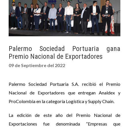
Palermo Sociedad Portuaria gana
Premio Nacional de Exportadores
09 de Septiembre del 2022
Palermo Sociedad Portuaria S.A. recibió el Premio
Nacional de Exportadores que entregan Analdex y
ProColombia en la categoría Logística y Supply Chain.
La edición de este año del Premio Nacional de
Exportaciones fue denominada “Empresas que