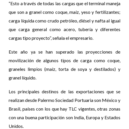
“Esto a través de todas las cargas que el terminal maneja
que son a granel como coque, maíz, yeso y fertilizantes;
carga líquida como crudo petróleo, diésel y nafta al igual
que carga general como acero, tubería y diferentes
cargas tipo proyecto”, señala el empresario.
Este año ya se han superado las proyecciones de
movilización de algunos tipos de carga como coque,
graneles limpios (maíz, torta de soya y destilados) y
granel líquido.
Los principales destinos de las exportaciones que se
realizan desde Palermo Sociedad Portuaria son México y
Brasil, países con los que hay TLC vigentes, otras zonas
con una buena participación son India, Europa y Estados
Unidos.