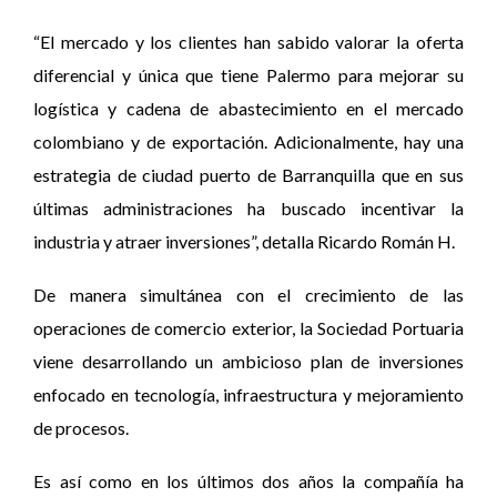
“El mercado y los clientes han sabido valorar la oferta
diferencial y única que tiene Palermo para mejorar su
logística y cadena de abastecimiento en el mercado
colombiano y de exportación. Adicionalmente, hay una
estrategia de ciudad puerto de Barranquilla que en sus
últimas administraciones ha buscado incentivar la
industria y atraer inversiones”, detalla Ricardo Román H.
De manera simultánea con el crecimiento de las
operaciones de comercio exterior, la Sociedad Portuaria
viene desarrollando un ambicioso plan de inversiones
enfocado en tecnología, infraestructura y mejoramiento
de procesos.
Es así como en los últimos dos años la compañía ha