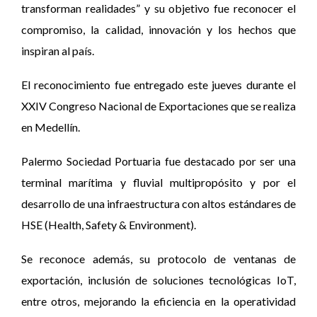
transforman realidades” y su objetivo fue reconocer el
compromiso, la calidad, innovación y los hechos que
inspiran al país.
El reconocimiento fue entregado este jueves durante el
XXIV Congreso Nacional de Exportaciones que se realiza
en Medellín.
Palermo Sociedad Portuaria fue destacado por ser una
terminal marítima y fluvial multipropósito y por el
desarrollo de una infraestructura con altos estándares de
HSE (Health, Safety & Environment).
Se reconoce además, su protocolo de ventanas de
exportación, inclusión de soluciones tecnológicas IoT,
entre otros, mejorando la eficiencia en la operatividad