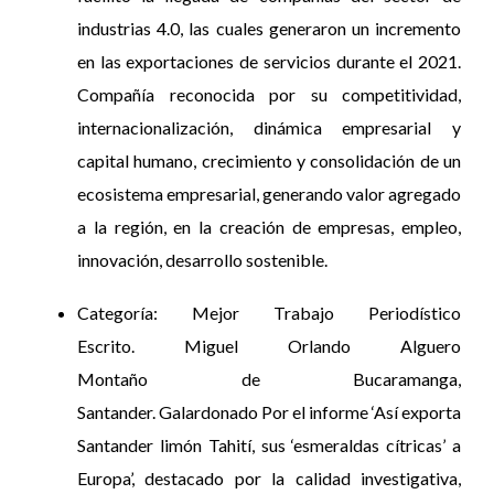
industrias 4.0, las cuales generaron un incremento
en las exportaciones de servicios durante el 2021.
Compañía reconocida por su competitividad,
internacionalización, dinámica empresarial y
capital humano, crecimiento y consolidación de un
ecosistema empresarial, generando valor agregado
a la región, en la creación de empresas, empleo,
innovación, desarrollo sostenible.
Categoría: Mejor Trabajo Periodístico
Escrito. Miguel Orlando Alguero
Montaño de Bucaramanga,
Santander. Galardonado Por el informe ‘Así exporta
Santander limón Tahití, sus ‘esmeraldas cítricas’ a
Europa’, destacado por la calidad investigativa,