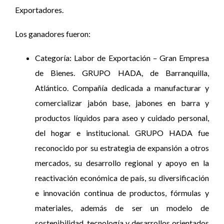
Exportadores.
Los ganadores fueron:
Categoría: Labor de Exportación – Gran Empresa
de Bienes. GRUPO HADA, de Barranquilla,
Atlántico. Compañía dedicada a manufacturar y
comercializar jabón base, jabones en barra y
productos líquidos para aseo y cuidado personal,
del hogar e institucional. GRUPO HADA fue
reconocido por su estrategia de expansión a otros
mercados, su desarrollo regional y apoyo en la
reactivación económica de país, su diversificación
e innovación continua de productos, fórmulas y
materiales, además de ser un modelo de
sostenibilidad, tecnología y desarrollos orientados