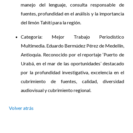
manejo del lenguaje, consulta responsable de
fuentes, profundidad en el análisis y la importancia
del limón Tahití para la región.
Categoría: Mejor Trabajo Periodístico
Multimedia. Eduardo Bermúdez Pérez de Medellín,
Antioquia. Reconocido por el reportaje ‘Puerto de
Urabá, en el mar de las oportunidades’ destacado
por la profundidad investigativa, excelencia en el
cubrimiento de fuentes, calidad, diversidad
audiovisual y cubrimiento regional.
Volver atrás