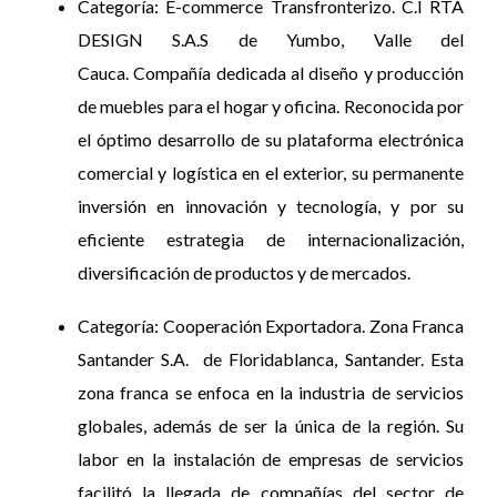
Categoría: E-commerce Transfronterizo. C.I RTA
DESIGN S.A.S de Yumbo, Valle del
Cauca. Compañía dedicada al diseño y producción
de muebles para el hogar y oficina. Reconocida por
el óptimo desarrollo de su plataforma electrónica
comercial y logística en el exterior, su permanente
inversión en innovación y tecnología, y por su
eficiente estrategia de internacionalización,
diversificación de productos y de mercados.
Categoría: Cooperación Exportadora. Zona Franca
Santander S.A. de Floridablanca, Santander. Esta
zona franca se enfoca en la industria de servicios
globales, además de ser la única de la región. Su
labor en la instalación de empresas de servicios
facilitó la llegada de compañías del sector de