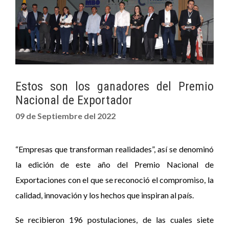
Estos son los ganadores del Premio
Nacional de Exportador
09 de Septiembre del 2022
“Empresas que transforman realidades”, así se denominó
la edición de este año del Premio Nacional de
Exportaciones con el que se reconoció el compromiso, la
calidad, innovación y los hechos que inspiran al país.
Se recibieron 196 postulaciones, de las cuales siete