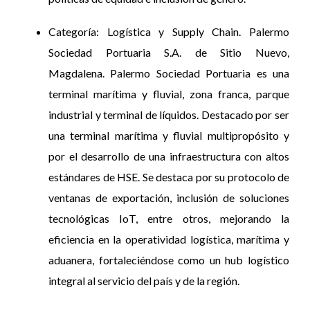
Categoría: Logística y Supply Chain. Palermo
Sociedad Portuaria S.A. de Sitio Nuevo,
Magdalena. Palermo Sociedad Portuaria es una
terminal marítima y fluvial, zona franca, parque
industrial y terminal de líquidos. Destacado por ser
una terminal marítima y fluvial multipropósito y
por el desarrollo de una infraestructura con altos
estándares de HSE. Se destaca por su protocolo de
ventanas de exportación, inclusión de soluciones
tecnológicas IoT, entre otros, mejorando la
eficiencia en la operatividad logística, marítima y
aduanera, fortaleciéndose como un hub logístico
integral al servicio del país y de la región.