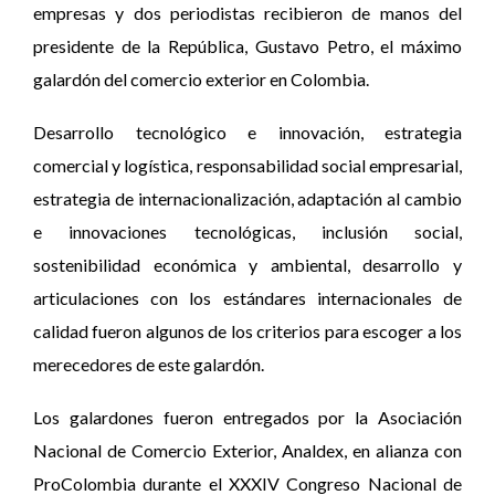
empresas y dos periodistas recibieron de manos del
presidente de la República, Gustavo Petro, el máximo
galardón del comercio exterior en Colombia.
Desarrollo tecnológico e innovación, estrategia
comercial y logística, responsabilidad social empresarial,
estrategia de internacionalización, adaptación al cambio
e innovaciones tecnológicas, inclusión social,
sostenibilidad económica y ambiental, desarrollo y
articulaciones con los estándares internacionales de
calidad fueron algunos de los criterios para escoger a los
merecedores de este galardón.
Los galardones fueron entregados por la Asociación
Nacional de Comercio Exterior, Analdex, en alianza con
ProColombia durante el XXXIV Congreso Nacional de