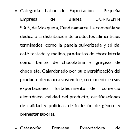
Categoría: Labor de Exportación – Pequeña
Empresa de Bienes. DORIGENN
S.A.S, de Mosquera, Cundinamarca. La compañía se
dedica a la distribución de productos alimenticios
terminados, como la panela pulverizada y sólida,
café tostado y molido, productos de chocolatería
como barras de chocolatina y grageas de
chocolate. Galardonado por su diversificación del
producto de manera sostenible, crecimiento en sus
exportaciones, fortalecimiento del comercio
electrónico, calidad del producto, certificaciones
de calidad y políticas de inclusión de género y
bienestar laboral.
Categoría: Empresa Exportadora de