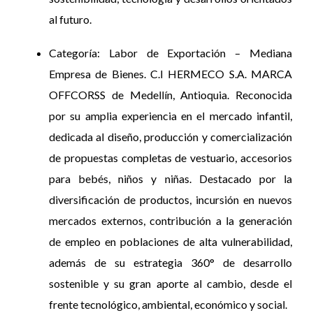
al futuro.
Categoría: Labor de Exportación – Mediana
Empresa de Bienes. C.I HERMECO S.A. MARCA
OFFCORSS de Medellín, Antioquia. Reconocida
por su amplia experiencia en el mercado infantil,
dedicada al diseño, producción y comercialización
de propuestas completas de vestuario, accesorios
para bebés, niños y niñas. Destacado por la
diversificación de productos, incursión en nuevos
mercados externos, contribución a la generación
de empleo en poblaciones de alta vulnerabilidad,
además de su estrategia 360° de desarrollo
sostenible y su gran aporte al cambio, desde el
frente tecnológico, ambiental, económico y social.