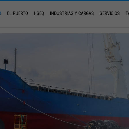
O
EL PUERTO
HSEQ
INDUSTRIAS Y CARGAS
SERVICIOS
T