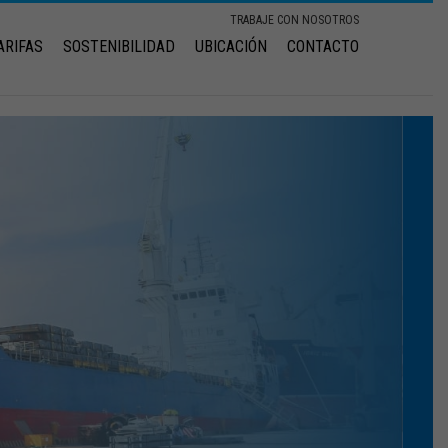
TRABAJE CON NOSOTROS
ARIFAS
SOSTENIBILIDAD
UBICACIÓN
CONTACTO