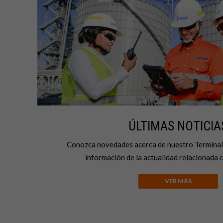
ÚLTIMAS NOTICIA
Conozca novedades acerca de nuestro Terminal
información de la actualidad relacionada co
VER MÁS