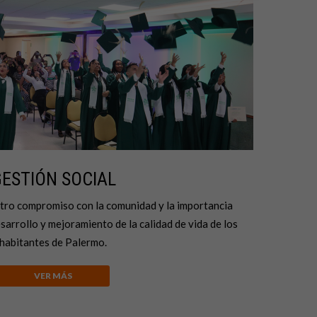
ESTIÓN SOCIAL
tro compromiso con la comunidad y la importancia
sarrollo y mejoramiento de la calidad de vida de los
habitantes de Palermo.
VER MÁS