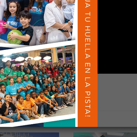
CONÓCENOS