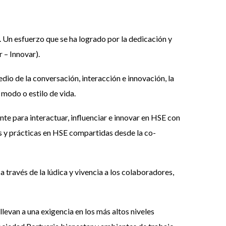
 Un esfuerzo que se ha logrado por la dedicación y
 – Innovar).
io de la conversación, interacción e innovación, la
 modo o estilo de vida.
nte para interactuar, influenciar e innovar en HSE con
es y prácticas en HSE compartidas desde la co-
través de la lúdica y vivencia a los colaboradores,
levan a una exigencia en los más altos niveles