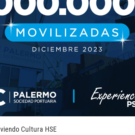
oviendo Cultura HSE