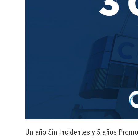
Un año Sin Incidentes y 5 años Prom