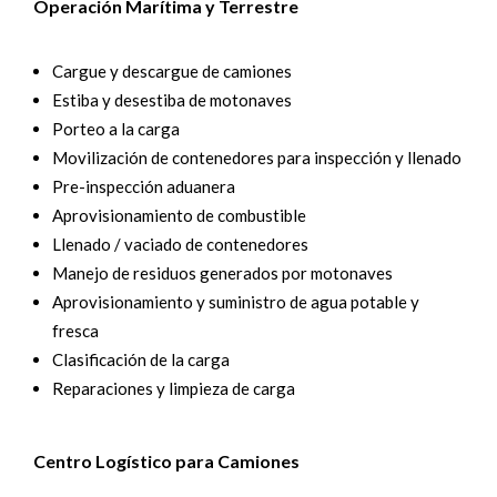
Operación Marítima y Terrestre
Cargue y descargue de camiones
Estiba y desestiba de motonaves
Porteo a la carga
Movilización de contenedores para inspección y llenado
Pre-inspección aduanera
Aprovisionamiento de combustible
Llenado / vaciado de contenedores
Manejo de residuos generados por motonaves
Aprovisionamiento y suministro de agua potable y
fresca
Clasificación de la carga
Reparaciones y limpieza de carga
Centro Logístico para Camiones