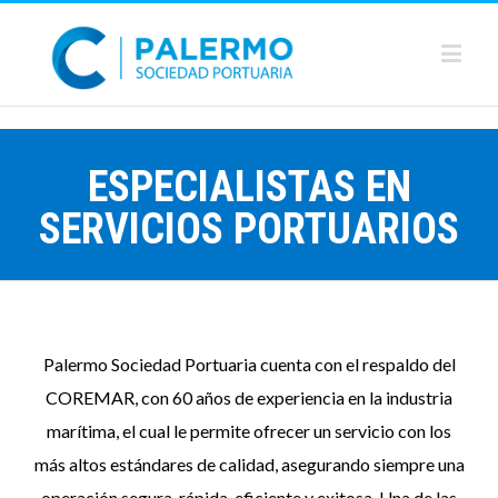
ESPECIALISTAS EN
SERVICIOS PORTUARIOS
Palermo Sociedad Portuaria cuenta con el respaldo del
COREMAR, con 60 años de experiencia en la industria
marítima, el cual le permite ofrecer un servicio con los
más altos estándares de calidad, asegurando siempre una
operación segura, rápida, eficiente y exitosa. Una de las