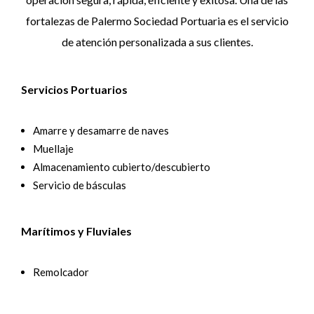
fortalezas de Palermo Sociedad Portuaria es el servicio
de atención personalizada a sus clientes.
Servicios Portuarios
Amarre y desamarre de naves
Muellaje
Almacenamiento cubierto/descubierto
Servicio de básculas
Marítimos y Fluviales
Remolcador