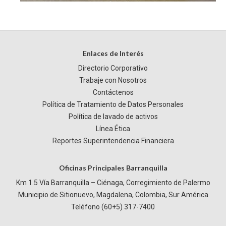
Enlaces de Interés
Directorio Corporativo
Trabaje con Nosotros
Contáctenos
Política de Tratamiento de Datos Personales
Política de lavado de activos
Línea Ética
Reportes Superintendencia Financiera
Oficinas Principales Barranquilla
Km 1.5 Vía Barranquilla – Ciénaga, Corregimiento de Palermo
Municipio de Sitionuevo, Magdalena, Colombia, Sur América
Teléfono (60+5) 317-7400