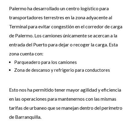
Palermo ha desarrollado un centro logístico para
transportadores terrestres en la zona adyacente al
Terminal para evitar congestión en el corredor de carga
de Palermo. Los camiones únicamente se acercan a la
entrada del Puerto para dejar o recoger la carga. Esta
zona cuenta con:
Parqueadero para los camiones
Zona de descanso y refrigerio para conductores
Esto nos ha permitido tener mayor agilidad y eficiencia
en las operaciones para mantenernos con las mismas
tarifas de urbaneo que se manejan dentro del perímetro
de Barranquilla.