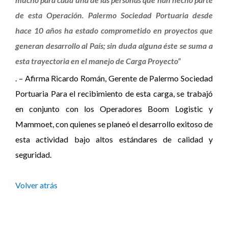
de esta Operación. Palermo Sociedad Portuaria desde
hace 10 años ha estado comprometido en proyectos que
generan desarrollo al País; sin duda alguna éste se suma a
esta trayectoria en el manejo de Carga Proyecto”
. – Afirma Ricardo Román, Gerente de Palermo Sociedad
Portuaria Para el recibimiento de esta carga, se trabajó
en conjunto con los Operadores Boom Logistic y
Mammoet, con quienes se planeó el desarrollo exitoso de
esta actividad bajo altos estándares de calidad y
seguridad.
Volver atrás