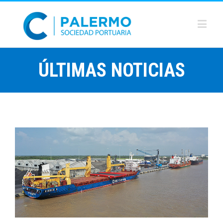
ÚLTIMAS NOTICIAS