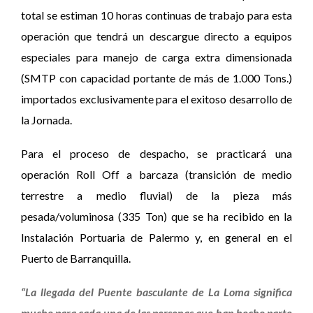
total se estiman 10 horas continuas de trabajo para esta
operación que tendrá un descargue directo a equipos
especiales para manejo de carga extra dimensionada
(SMTP con capacidad portante de más de 1.000 Tons.)
importados exclusivamente para el exitoso desarrollo de
la Jornada.
Para el proceso de despacho, se practicará una
operación Roll Off a barcaza (transición de medio
terrestre a medio fluvial) de la pieza más
pesada/voluminosa (335 Ton) que se ha recibido en la
Instalación Portuaria de Palermo y, en general en el
Puerto de Barranquilla.
“La llegada del Puente basculante de La Loma significa
mucho para cada una de las personas que han hecho parte