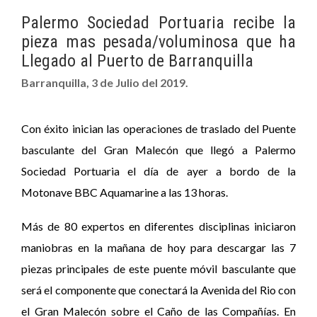
Palermo Sociedad Portuaria recibe la
pieza mas pesada/voluminosa que ha
Llegado al Puerto de Barranquilla
Barranquilla, 3 de Julio del 2019.
Con éxito inician las operaciones de traslado del Puente
basculante del Gran Malecón que llegó a Palermo
Sociedad Portuaria el día de ayer a bordo de la
Motonave BBC Aquamarine a las 13 horas.
Más de 80 expertos en diferentes disciplinas iniciaron
maniobras en la mañana de hoy para descargar las 7
piezas principales de este puente móvil basculante que
será el componente que conectará la Avenida del Rio con
el Gran Malecón sobre el Caño de las Compañías. En